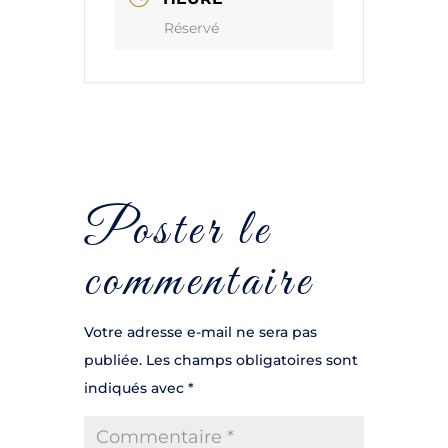
Réservé
Poster le
commentaire
Votre adresse e-mail ne sera pas
publiée.
Les champs obligatoires sont
indiqués avec
*