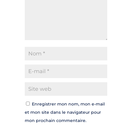
Enregistrer mon nom, mon e-mail
et mon site dans le navigateur pour
mon prochain commentaire.