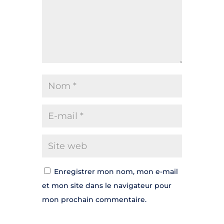
Enregistrer mon nom, mon e-mail
et mon site dans le navigateur pour
mon prochain commentaire.