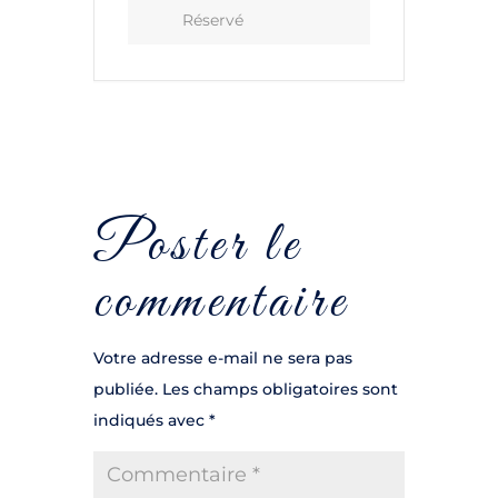
Réservé
Poster le
commentaire
Votre adresse e-mail ne sera pas
publiée.
Les champs obligatoires sont
indiqués avec
*