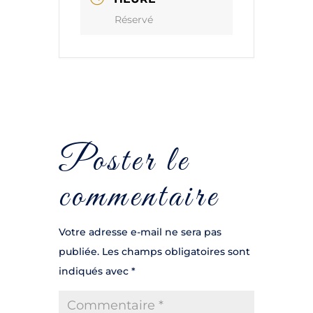
Réservé
Poster le
commentaire
Votre adresse e-mail ne sera pas
publiée.
Les champs obligatoires sont
indiqués avec
*