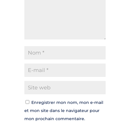
Enregistrer mon nom, mon e-mail
et mon site dans le navigateur pour
mon prochain commentaire.