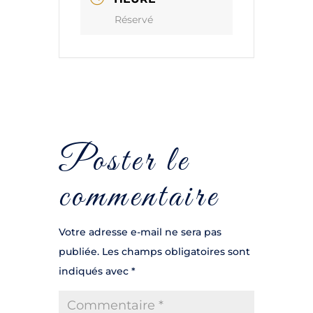
Réservé
Poster le
commentaire
Votre adresse e-mail ne sera pas
publiée.
Les champs obligatoires sont
indiqués avec
*