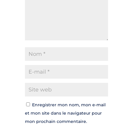
Enregistrer mon nom, mon e-mail
et mon site dans le navigateur pour
mon prochain commentaire.