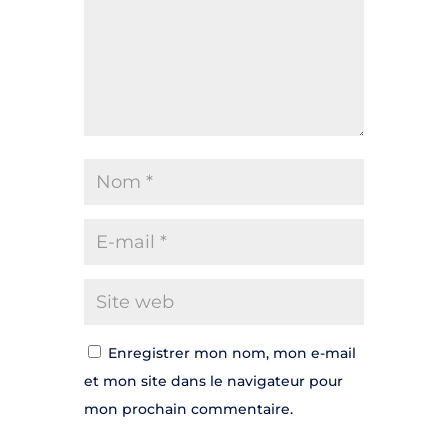
Enregistrer mon nom, mon e-mail
et mon site dans le navigateur pour
mon prochain commentaire.