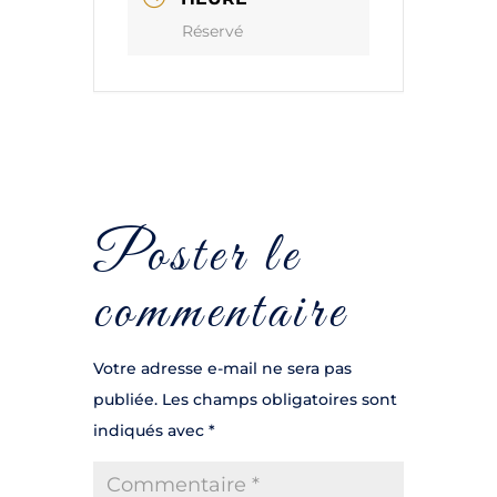
Réservé
Poster le
commentaire
Votre adresse e-mail ne sera pas
publiée.
Les champs obligatoires sont
indiqués avec
*